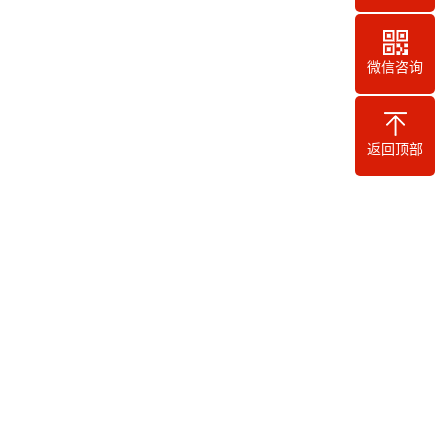
微信咨询
返回顶部