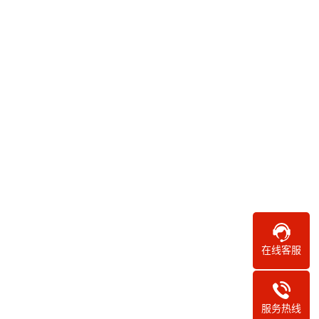
在线客服
服务热线