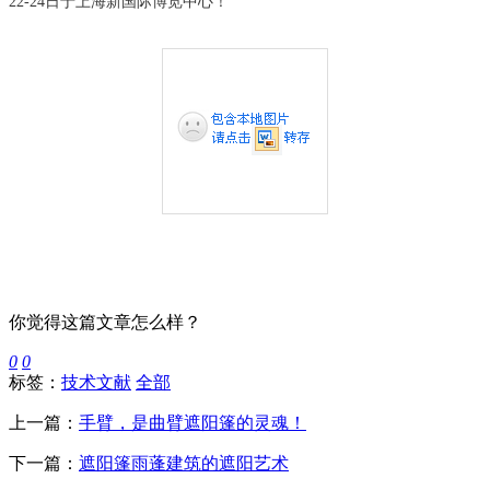
22-24日于上海新国际博览中心！
你觉得这篇文章怎么样？
0
0
标签：
技术文献
全部
上一篇：
手臂，是曲臂遮阳篷的灵魂！
下一篇：
遮阳篷雨蓬建筑的遮阳艺术