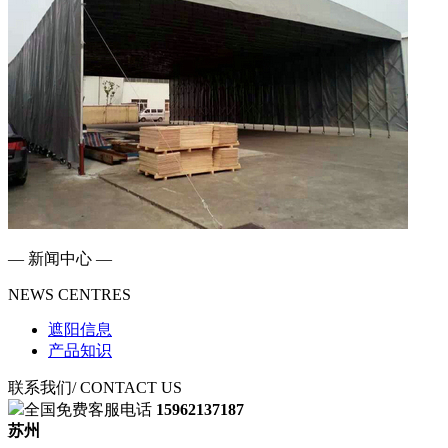
— 新闻中心 —
NEWS CENTRES
遮阳信息
产品知识
联系我们
/ CONTACT US
全国免费客服电话
15962137187
苏州