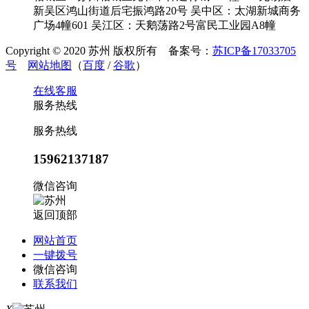
新吴区鸿山街道后宅振鸿路20号 吴中区：太湖新城商务
广场4幢601 吴江区：天鹅荡路2号富民工业园A8幢
Copyright © 2020 苏州 版权所有 备案号：
苏ICP备17033705
号
网站地图
（
百度
/
谷歌
）
在线客服
服务热线
服务热线
15962137187
微信咨询
返回顶部
网站首页
一键拨号
微信咨询
联系我们